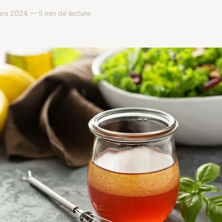
rs 2024 — 5 min de lecture