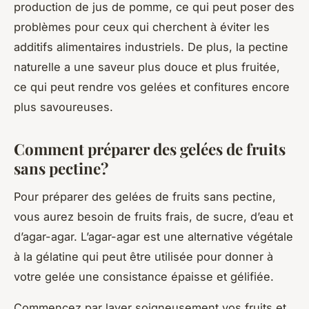
production de jus de pomme, ce qui peut poser des
problèmes pour ceux qui cherchent à éviter les
additifs alimentaires industriels. De plus, la pectine
naturelle a une saveur plus douce et plus fruitée,
ce qui peut rendre vos gelées et confitures encore
plus savoureuses.
Comment préparer des gelées de fruits
sans pectine?
Pour préparer des gelées de fruits sans pectine,
vous aurez besoin de fruits frais, de sucre, d’eau et
d’agar-agar. L’agar-agar est une alternative végétale
à la gélatine qui peut être utilisée pour donner à
votre gelée une consistance épaisse et gélifiée.
Commencez par laver soigneusement vos fruits et