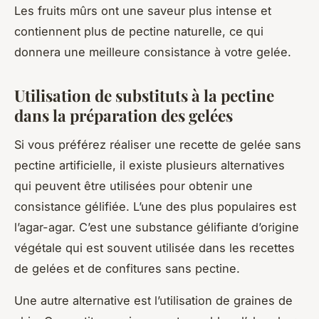
Les fruits mûrs ont une saveur plus intense et
contiennent plus de pectine naturelle, ce qui
donnera une meilleure consistance à votre gelée.
Utilisation de substituts à la pectine
dans la préparation des gelées
Si vous préférez réaliser une recette de gelée sans
pectine artificielle, il existe plusieurs alternatives
qui peuvent être utilisées pour obtenir une
consistance gélifiée. L’une des plus populaires est
l’agar-agar. C’est une substance gélifiante d’origine
végétale qui est souvent utilisée dans les recettes
de gelées et de confitures sans pectine.
Une autre alternative est l’utilisation de graines de