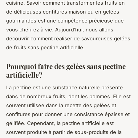
cuisine. Savoir comment transformer les fruits en
de délicieuses confitures maison ou en gelées
gourmandes est une compétence précieuse que
vous chérirez à vie. Aujourd’hui, nous allons
découvrir comment réaliser de savoureuses gelées
de fruits sans pectine artificielle.
Pourquoi faire des gelées sans pectine
artificielle?
La pectine est une substance naturelle présente
dans de nombreux fruits, dont les pommes. Elle est
souvent utilisée dans la recette des gelées et
confitures pour donner une consistance épaisse et
gélifiée. Cependant, la pectine artificielle est
souvent produite à partir de sous-produits de la