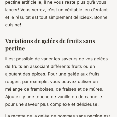
pectine artificielle, il ne vous reste plus qu’à vous
lancer! Vous verrez, c’est un véritable jeu d’enfant
et le résultat est tout simplement délicieux. Bonne
cuisine!
Variations de gelées de fruits sans
pectine
Il est possible de varier les saveurs de vos gelées
de fruits en associant différents fruits ou en
ajoutant des épices. Pour une gelée aux fruits
rouges, par exemple, vous pouvez utiliser un
mélange de framboises, de fraises et de mûres.
Ajoutez-y une touche de vanille ou de cannelle
pour une saveur plus complexe et délicieuse.
La recette de la gelée de pommes sans pectine est