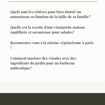
Quels sont les critères pour bien choisir un
autocuiseur en fonction de la taille de sa famille?
Quelle est la recette d'une vinaigrette maison
équilibrée et savoureuse pour salades?
Reconnectez-vous à la cuisine végétarienne à paris
!
Comment mariner des viandes avec des
ingrédients du jardin pour un barbecue
authentique?