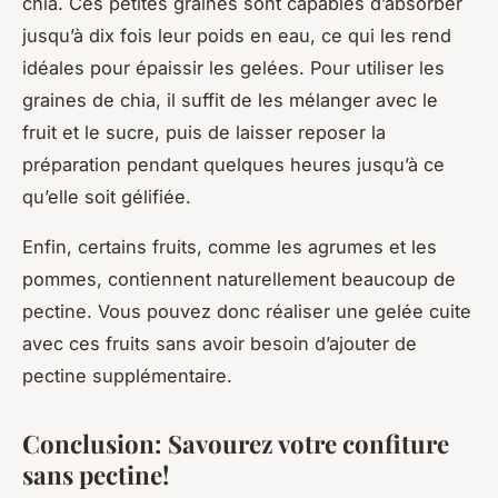
chia. Ces petites graines sont capables d’absorber
jusqu’à dix fois leur poids en eau, ce qui les rend
idéales pour épaissir les gelées. Pour utiliser les
graines de chia, il suffit de les mélanger avec le
fruit et le sucre, puis de laisser reposer la
préparation pendant quelques heures jusqu’à ce
qu’elle soit gélifiée.
Enfin, certains fruits, comme les agrumes et les
pommes, contiennent naturellement beaucoup de
pectine. Vous pouvez donc réaliser une gelée cuite
avec ces fruits sans avoir besoin d’ajouter de
pectine supplémentaire.
Conclusion: Savourez votre confiture
sans pectine!