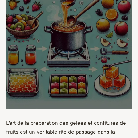
L’art de la préparation des gelées et confitures de
fruits est un véritable rite de passage dans la