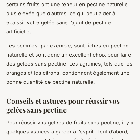
certains fruits ont une teneur en pectine naturelle
plus élevée que d’autres, ce qui peut aider à
épaissir votre gelée sans l’ajout de pectine
artificielle.
Les pommes, par exemple, sont riches en pectine
naturelle et sont donc un excellent choix pour faire
des gelées sans pectine. Les agrumes, tels que les
oranges et les citrons, contiennent également une
bonne quantité de pectine naturelle.
Conseils et astuces pour réussir vos
gelées sans pectine
Pour réussir vos gelées de fruits sans pectine, il y a
quelques astuces à garder à l’esprit. Tout d’abord,