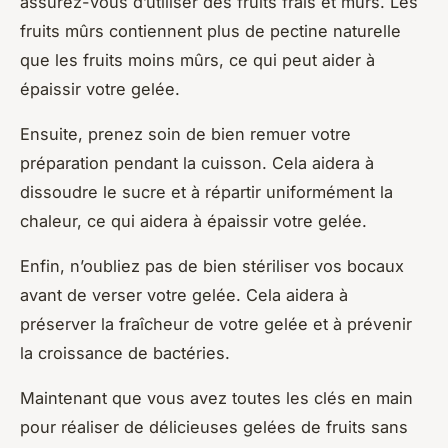
assurez-vous d’utiliser des fruits frais et mûrs. Les
fruits mûrs contiennent plus de pectine naturelle
que les fruits moins mûrs, ce qui peut aider à
épaissir votre gelée.
Ensuite, prenez soin de bien remuer votre
préparation pendant la cuisson. Cela aidera à
dissoudre le sucre et à répartir uniformément la
chaleur, ce qui aidera à épaissir votre gelée.
Enfin, n’oubliez pas de bien stériliser vos bocaux
avant de verser votre gelée. Cela aidera à
préserver la fraîcheur de votre gelée et à prévenir
la croissance de bactéries.
Maintenant que vous avez toutes les clés en main
pour réaliser de délicieuses gelées de fruits sans