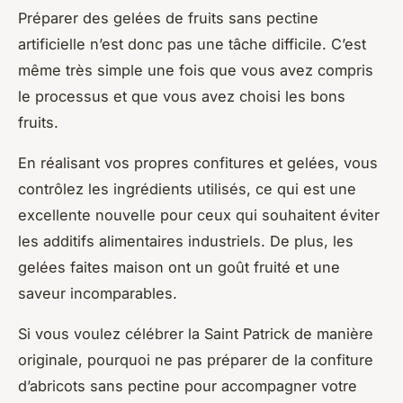
Préparer des gelées de fruits sans pectine
artificielle n’est donc pas une tâche difficile. C’est
même très simple une fois que vous avez compris
le processus et que vous avez choisi les bons
fruits.
En réalisant vos propres confitures et gelées, vous
contrôlez les ingrédients utilisés, ce qui est une
excellente nouvelle pour ceux qui souhaitent éviter
les additifs alimentaires industriels. De plus, les
gelées faites maison ont un goût fruité et une
saveur incomparables.
Si vous voulez célébrer la Saint Patrick de manière
originale, pourquoi ne pas préparer de la confiture
d’abricots sans pectine pour accompagner votre