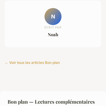
N
ECRIT PAR
Noah
← Voir tous les articles Bon plan
Bon plan — Lectures complémentaires