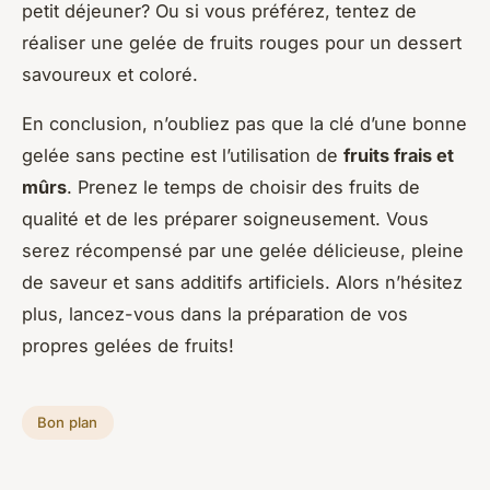
petit déjeuner? Ou si vous préférez, tentez de
réaliser une gelée de fruits rouges pour un dessert
savoureux et coloré.
En conclusion, n’oubliez pas que la clé d’une bonne
gelée sans pectine est l’utilisation de
fruits frais et
mûrs
. Prenez le temps de choisir des fruits de
qualité et de les préparer soigneusement. Vous
serez récompensé par une gelée délicieuse, pleine
de saveur et sans additifs artificiels. Alors n’hésitez
plus, lancez-vous dans la préparation de vos
propres gelées de fruits!
Bon plan