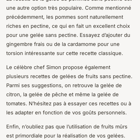
une autre option très populaire. Comme mentionné
précédemment, les pommes sont naturellement
riches en pectine, ce qui en fait un excellent choix
pour une gelée sans pectine. Essayez d’ajouter du
gingembre frais ou de la cardamome pour une
torsion intéressante sur cette recette classique.
Le célèbre chef Simon propose également
plusieurs recettes de gelées de fruits sans pectine.
Parmi ses suggestions, on retrouve la gelée de
citron, la gelée de pêche et même la gelée de
tomates. N’hésitez pas à essayer ces recettes ou à
les adapter en fonction de vos goûts personnels.
Enfin, n’oubliez pas que l’utilisation de fruits mûrs
est primordiale pour la réalisation de vos gelées.