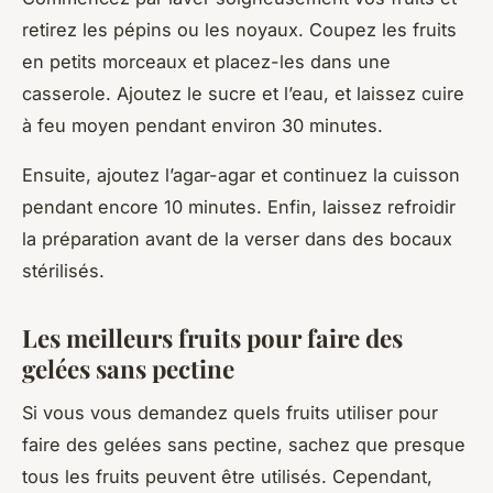
retirez les pépins ou les noyaux. Coupez les fruits
en petits morceaux et placez-les dans une
casserole. Ajoutez le sucre et l’eau, et laissez cuire
à feu moyen pendant environ 30 minutes.
Ensuite, ajoutez l’agar-agar et continuez la cuisson
pendant encore 10 minutes. Enfin, laissez refroidir
la préparation avant de la verser dans des bocaux
stérilisés.
Les meilleurs fruits pour faire des
gelées sans pectine
Si vous vous demandez quels fruits utiliser pour
faire des gelées sans pectine, sachez que presque
tous les fruits peuvent être utilisés. Cependant,